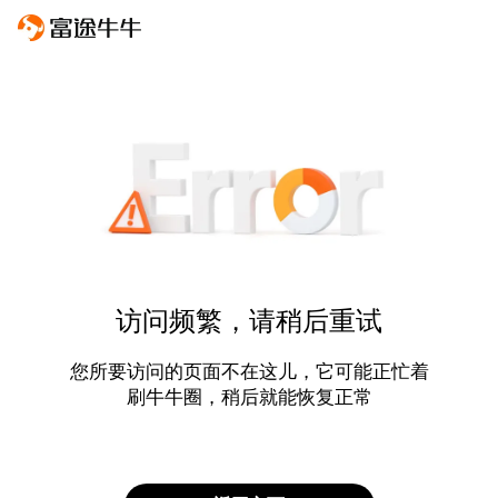
访问频繁，请稍后重试
您所要访问的页面不在这儿，它可能正忙着
刷牛牛圈，稍后就能恢复正常