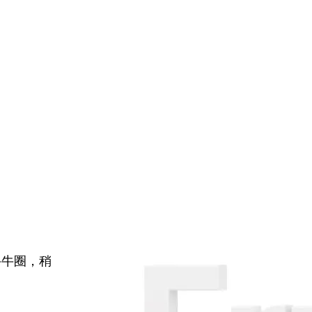
牛牛圈，稍