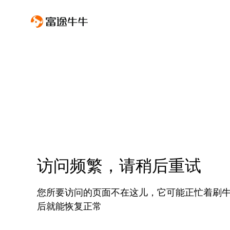
访问频繁，请稍后重试
您所要访问的页面不在这儿，它可能正忙着刷
后就能恢复正常