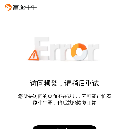
访问频繁，请稍后重试
您所要访问的页面不在这儿，它可能正忙着
刷牛牛圈，稍后就能恢复正常