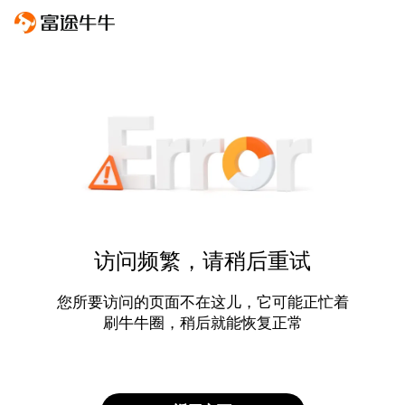
访问频繁，请稍后重试
您所要访问的页面不在这儿，它可能正忙着
刷牛牛圈，稍后就能恢复正常