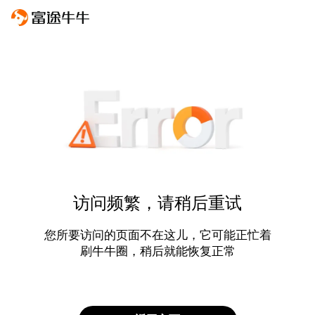
访问频繁，请稍后重试
您所要访问的页面不在这儿，它可能正忙着
刷牛牛圈，稍后就能恢复正常