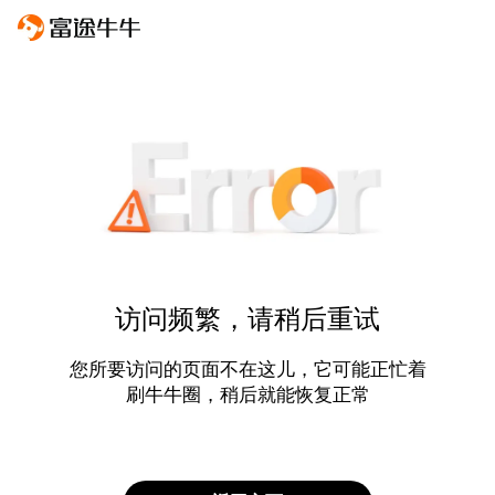
访问频繁，请稍后重试
您所要访问的页面不在这儿，它可能正忙着
刷牛牛圈，稍后就能恢复正常