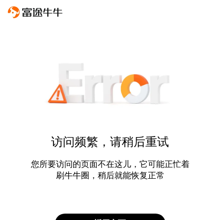
访问频繁，请稍后重试
您所要访问的页面不在这儿，它可能正忙着
刷牛牛圈，稍后就能恢复正常