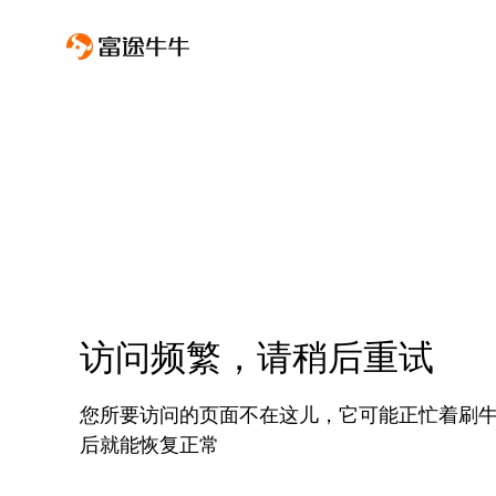
访问频繁，请稍后重试
您所要访问的页面不在这儿，它可能正忙着刷
后就能恢复正常