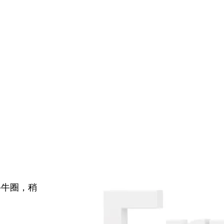
牛牛圈，稍