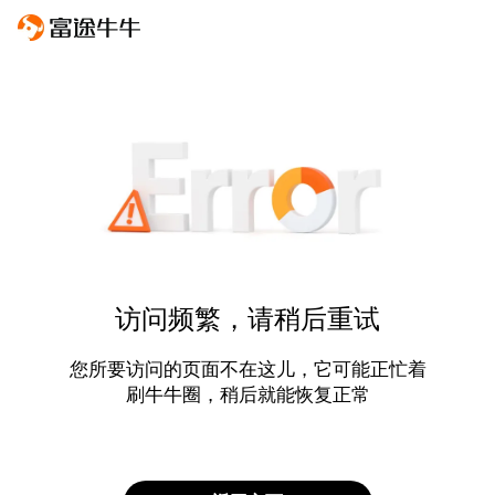
访问频繁，请稍后重试
您所要访问的页面不在这儿，它可能正忙着
刷牛牛圈，稍后就能恢复正常