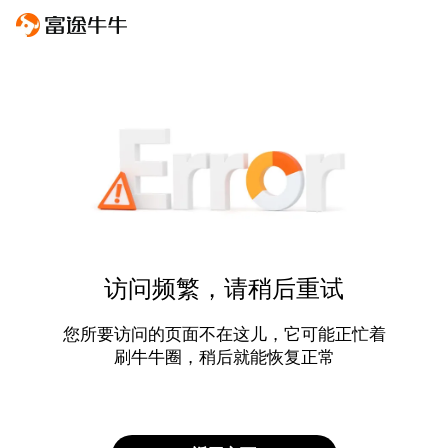
访问频繁，请稍后重试
您所要访问的页面不在这儿，它可能正忙着
刷牛牛圈，稍后就能恢复正常