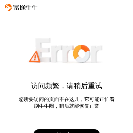
访问频繁，请稍后重试
您所要访问的页面不在这儿，它可能正忙着
刷牛牛圈，稍后就能恢复正常