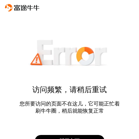
访问频繁，请稍后重试
您所要访问的页面不在这儿，它可能正忙着
刷牛牛圈，稍后就能恢复正常