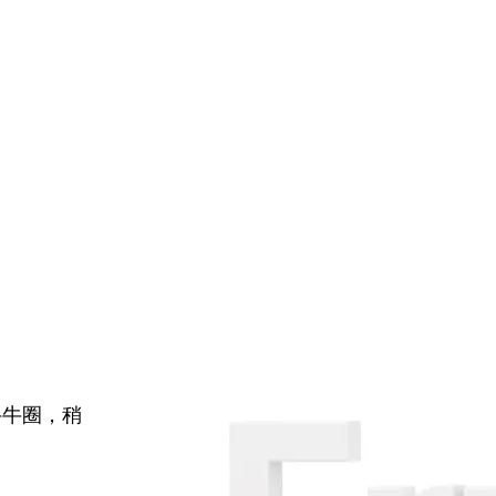
牛牛圈，稍