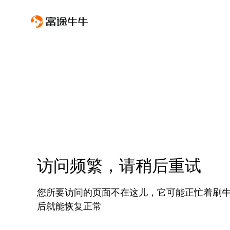
访问频繁，请稍后重试
您所要访问的页面不在这儿，它可能正忙着刷
后就能恢复正常