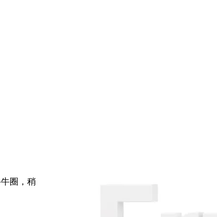
牛牛圈，稍