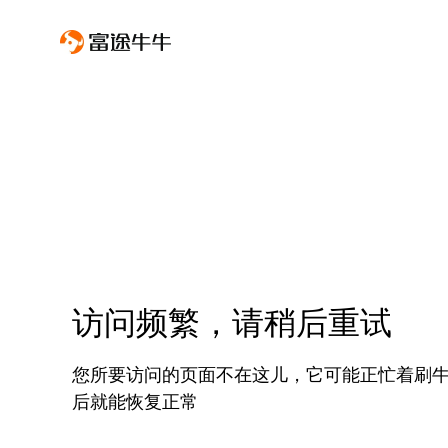
访问频繁，请稍后重试
您所要访问的页面不在这儿，它可能正忙着刷
后就能恢复正常