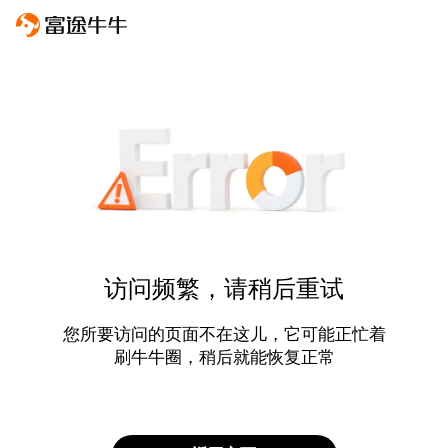
访问频繁，请稍后重试
您所要访问的页面不在这儿，它可能正忙着
刷牛牛圈，稍后就能恢复正常