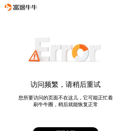
访问频繁，请稍后重试
您所要访问的页面不在这儿，它可能正忙着
刷牛牛圈，稍后就能恢复正常