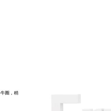
牛牛圈，稍