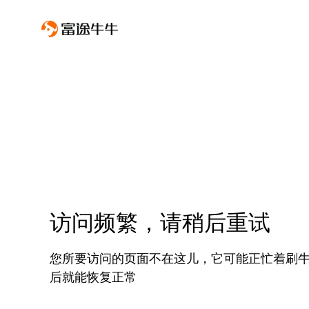
访问频繁，请稍后重试
您所要访问的页面不在这儿，它可能正忙着刷
后就能恢复正常