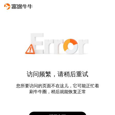
访问频繁，请稍后重试
您所要访问的页面不在这儿，它可能正忙着
刷牛牛圈，稍后就能恢复正常