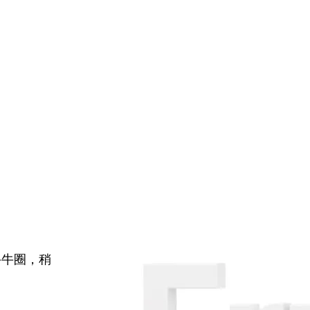
牛牛圈，稍