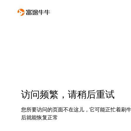
访问频繁，请稍后重试
您所要访问的页面不在这儿，它可能正忙着刷
后就能恢复正常