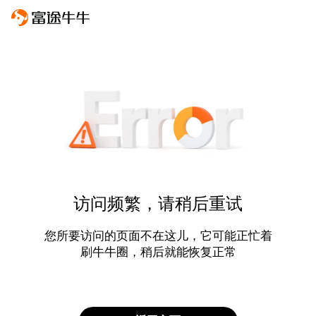
访问频繁，请稍后重试
您所要访问的页面不在这儿，它可能正忙着
刷牛牛圈，稍后就能恢复正常