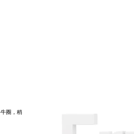
牛牛圈，稍