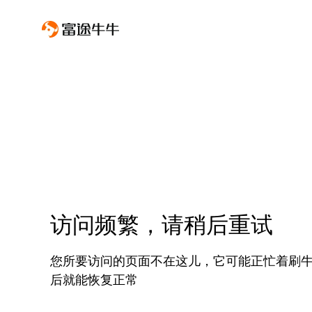
访问频繁，请稍后重试
您所要访问的页面不在这儿，它可能正忙着刷
后就能恢复正常