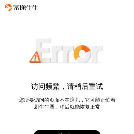
访问频繁，请稍后重试
您所要访问的页面不在这儿，它可能正忙着
刷牛牛圈，稍后就能恢复正常