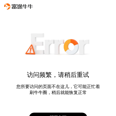
访问频繁，请稍后重试
您所要访问的页面不在这儿，它可能正忙着
刷牛牛圈，稍后就能恢复正常