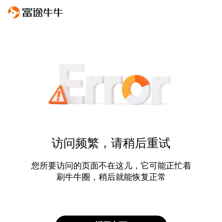
访问频繁，请稍后重试
您所要访问的页面不在这儿，它可能正忙着
刷牛牛圈，稍后就能恢复正常