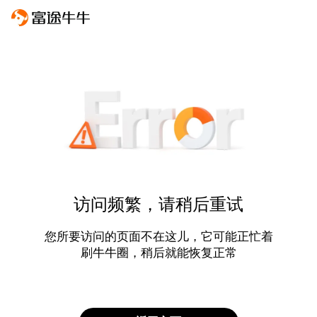
访问频繁，请稍后重试
您所要访问的页面不在这儿，它可能正忙着
刷牛牛圈，稍后就能恢复正常