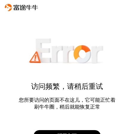
访问频繁，请稍后重试
您所要访问的页面不在这儿，它可能正忙着
刷牛牛圈，稍后就能恢复正常