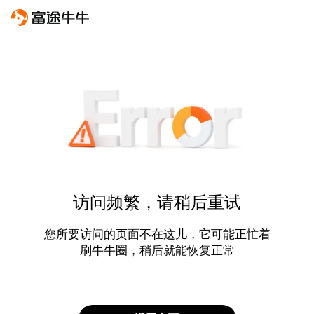
访问频繁，请稍后重试
您所要访问的页面不在这儿，它可能正忙着
刷牛牛圈，稍后就能恢复正常