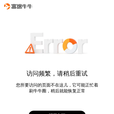
访问频繁，请稍后重试
您所要访问的页面不在这儿，它可能正忙着
刷牛牛圈，稍后就能恢复正常