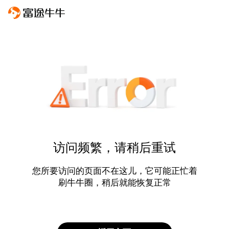
访问频繁，请稍后重试
您所要访问的页面不在这儿，它可能正忙着
刷牛牛圈，稍后就能恢复正常