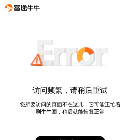
访问频繁，请稍后重试
您所要访问的页面不在这儿，它可能正忙着
刷牛牛圈，稍后就能恢复正常