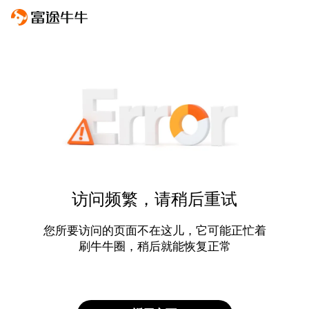
访问频繁，请稍后重试
您所要访问的页面不在这儿，它可能正忙着
刷牛牛圈，稍后就能恢复正常