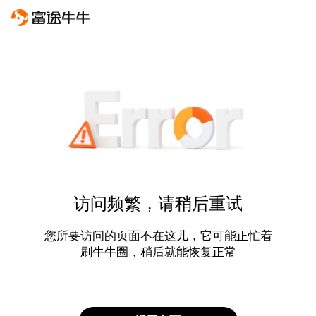
访问频繁，请稍后重试
您所要访问的页面不在这儿，它可能正忙着
刷牛牛圈，稍后就能恢复正常