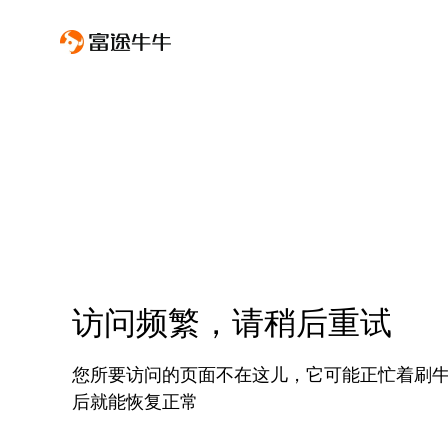
访问频繁，请稍后重试
您所要访问的页面不在这儿，它可能正忙着刷
后就能恢复正常