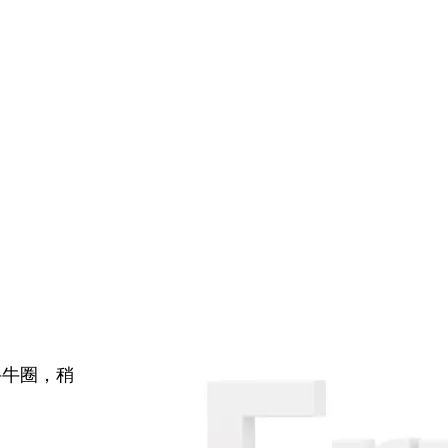
牛牛圈，稍