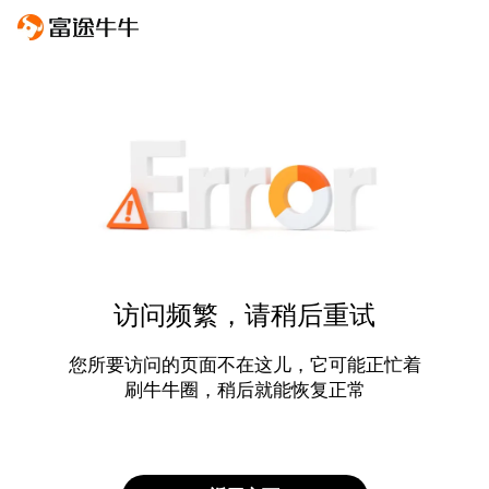
访问频繁，请稍后重试
您所要访问的页面不在这儿，它可能正忙着
刷牛牛圈，稍后就能恢复正常