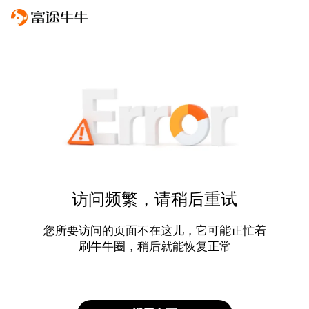
访问频繁，请稍后重试
您所要访问的页面不在这儿，它可能正忙着
刷牛牛圈，稍后就能恢复正常