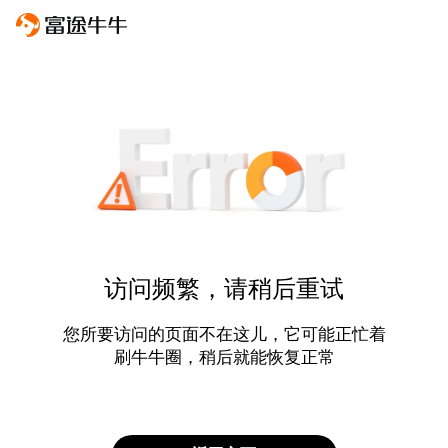
访问频繁，请稍后重试
您所要访问的页面不在这儿，它可能正忙着
刷牛牛圈，稍后就能恢复正常