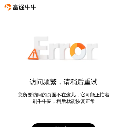
访问频繁，请稍后重试
您所要访问的页面不在这儿，它可能正忙着
刷牛牛圈，稍后就能恢复正常