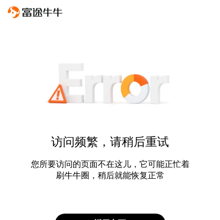
访问频繁，请稍后重试
您所要访问的页面不在这儿，它可能正忙着
刷牛牛圈，稍后就能恢复正常