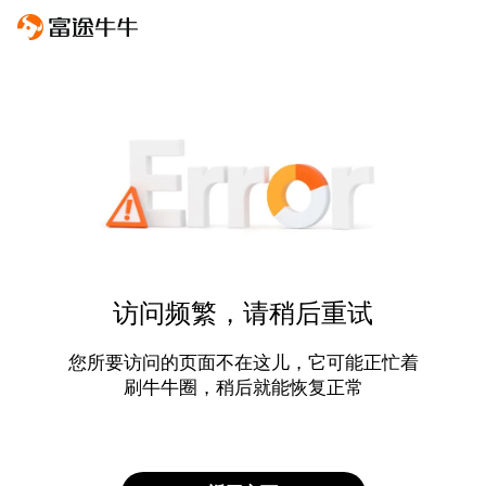
访问频繁，请稍后重试
您所要访问的页面不在这儿，它可能正忙着
刷牛牛圈，稍后就能恢复正常