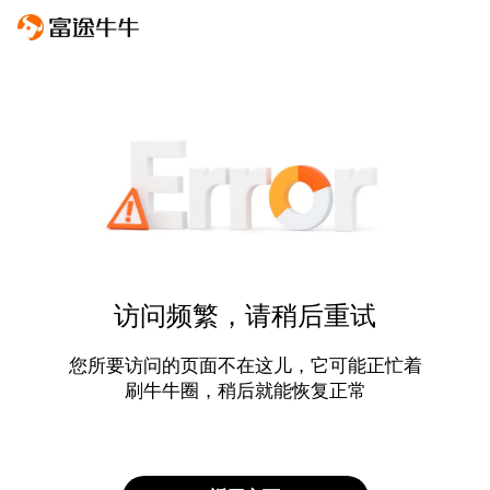
访问频繁，请稍后重试
您所要访问的页面不在这儿，它可能正忙着
刷牛牛圈，稍后就能恢复正常