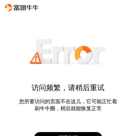
访问频繁，请稍后重试
您所要访问的页面不在这儿，它可能正忙着
刷牛牛圈，稍后就能恢复正常