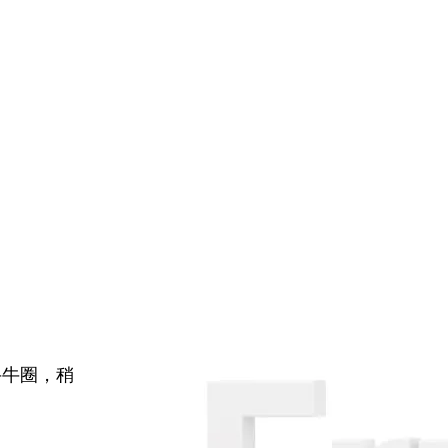
牛牛圈，稍