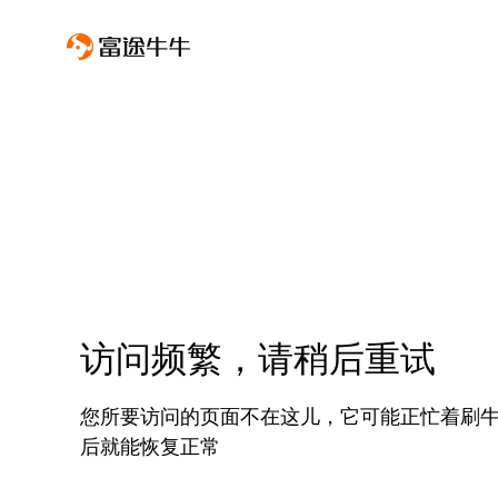
访问频繁，请稍后重试
您所要访问的页面不在这儿，它可能正忙着刷
后就能恢复正常