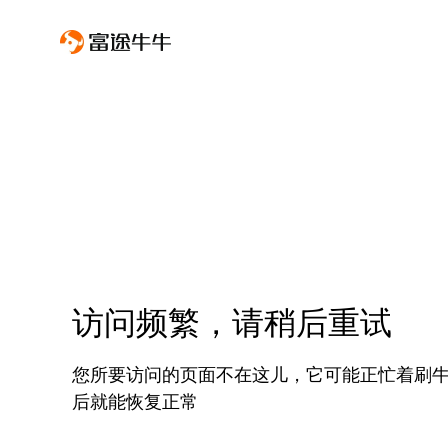
访问频繁，请稍后重试
您所要访问的页面不在这儿，它可能正忙着刷
后就能恢复正常