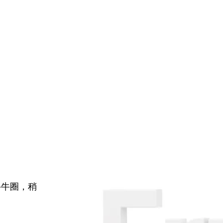
牛牛圈，稍