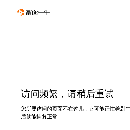
访问频繁，请稍后重试
您所要访问的页面不在这儿，它可能正忙着刷
后就能恢复正常