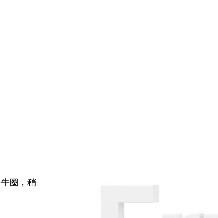
牛牛圈，稍