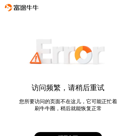
访问频繁，请稍后重试
您所要访问的页面不在这儿，它可能正忙着
刷牛牛圈，稍后就能恢复正常