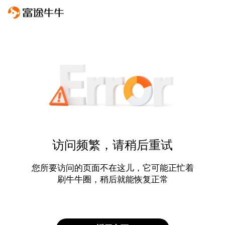
访问频繁，请稍后重试
您所要访问的页面不在这儿，它可能正忙着
刷牛牛圈，稍后就能恢复正常