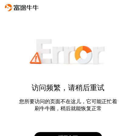
访问频繁，请稍后重试
您所要访问的页面不在这儿，它可能正忙着
刷牛牛圈，稍后就能恢复正常