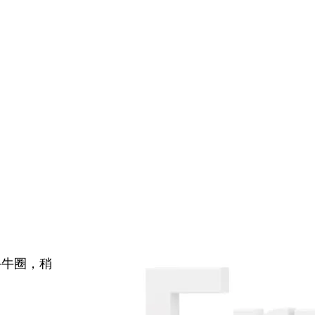
牛牛圈，稍