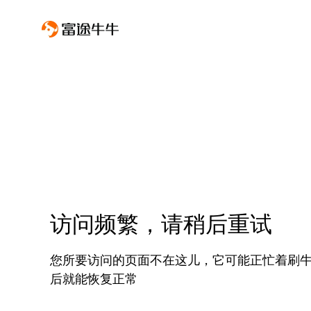
访问频繁，请稍后重试
您所要访问的页面不在这儿，它可能正忙着刷
后就能恢复正常