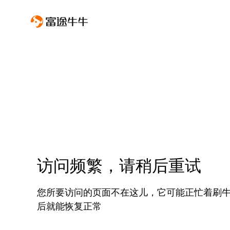
访问频繁，请稍后重试
您所要访问的页面不在这儿，它可能正忙着刷
后就能恢复正常