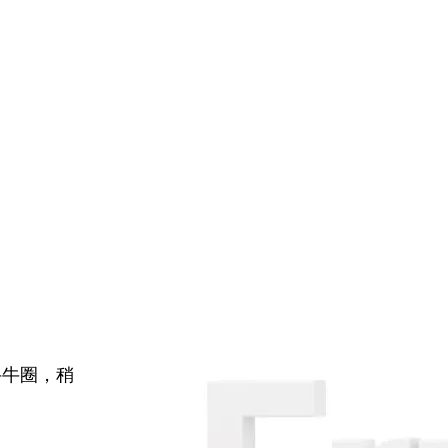
牛牛圈，稍