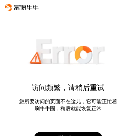
访问频繁，请稍后重试
您所要访问的页面不在这儿，它可能正忙着
刷牛牛圈，稍后就能恢复正常